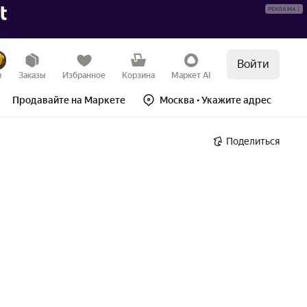
РЕКЛАМА
Войти
в
Заказы
Избранное
Корзина
Маркет AI
Продавайте на Маркете
Москва
• Укажите адрес
Поделиться