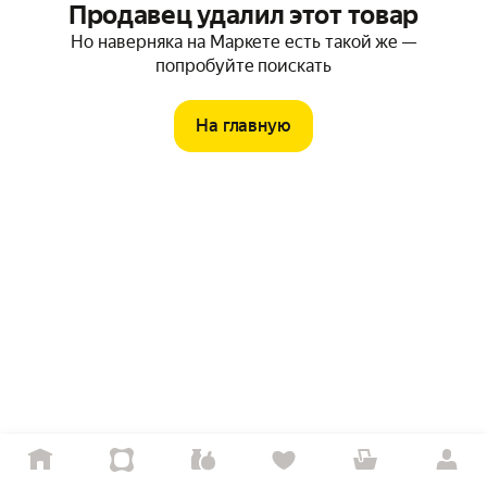
Продавец удалил этот товар
Но наверняка на Маркете есть такой же —
попробуйте поискать
На главную