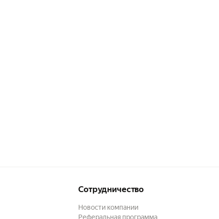
Сотрудничество
Новости компании
Реферальная программа