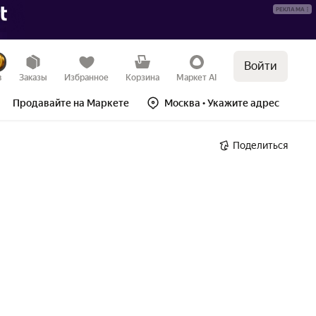
РЕКЛАМА
Войти
в
Заказы
Избранное
Корзина
Маркет AI
Продавайте на Маркете
Москва
• Укажите адрес
Поделиться