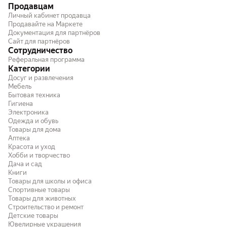
Продавцам
Личный кабинет продавца
Продавайте на Маркете
Документация для партнёров
Сайт для партнёров
Сотрудничество
Реферальная программа
Категории
Досуг и развлечения
Мебель
Бытовая техника
Гигиена
Электроника
Одежда и обувь
Товары для дома
Аптека
Красота и уход
Хобби и творчество
Дача и сад
Книги
Товары для школы и офиса
Спортивные товары
Товары для животных
Строительство и ремонт
Детские товары
Ювелирные украшения