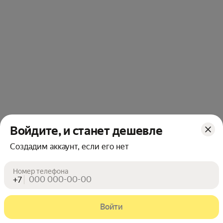
Войдите, и станет дешевле
Создадим аккаунт, если его нет
Номер телефона
+7
Войти