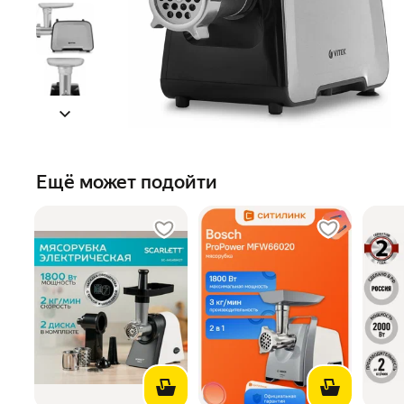
Ещё может подойти