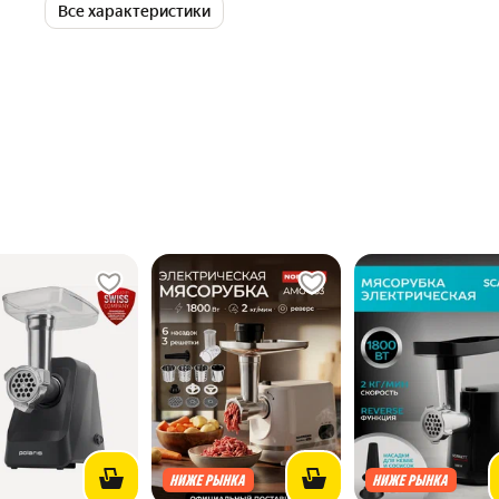
Все характеристики