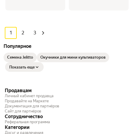
1
2
3
Популярное
Семена Jelitto
Окучники для мини культиваторов
Показать еще
Продавцам
Личный кабинет продавца
Продавайте на Маркете
Документация для партнёров
Сайт для партнёров
Сотрудничество
Реферальная программа
Категории
Досуг и развлечения