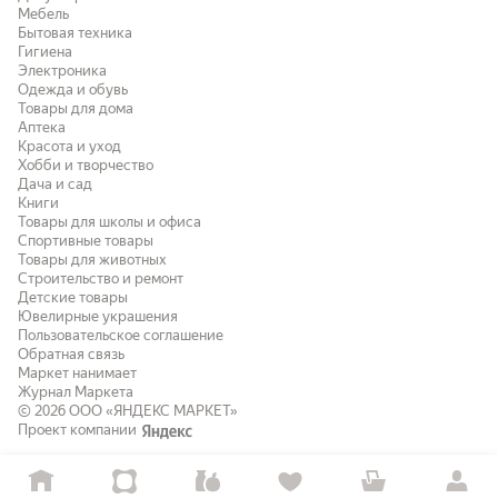
Мебель
Бытовая техника
Гигиена
Электроника
Одежда и обувь
Товары для дома
Аптека
Красота и уход
Хобби и творчество
Дача и сад
Книги
Товары для школы и офиса
Спортивные товары
Товары для животных
Строительство и ремонт
Детские товары
Ювелирные украшения
Пользовательское соглашение
Обратная связь
Маркет нанимает
Журнал Маркета
© 2026
ООО «ЯНДЕКС МАРКЕТ»
Проект компании