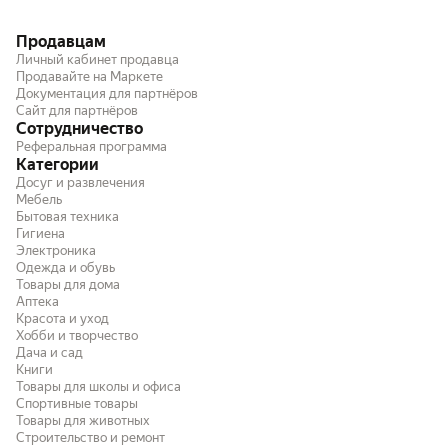
Продавцам
Личный кабинет продавца
Продавайте на Маркете
Документация для партнёров
Сайт для партнёров
Сотрудничество
Реферальная программа
Категории
Досуг и развлечения
Мебель
Бытовая техника
Гигиена
Электроника
Одежда и обувь
Товары для дома
Аптека
Красота и уход
Хобби и творчество
Дача и сад
Книги
Товары для школы и офиса
Спортивные товары
Товары для животных
Строительство и ремонт