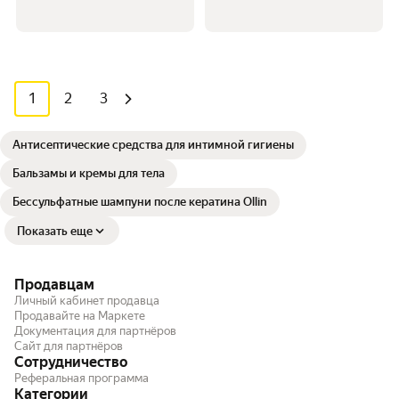
1
2
3
Антисептические средства для интимной гигиены
Бальзамы и кремы для тела
Бессульфатные шампуни после кератина Ollin
Показать еще
Продавцам
Личный кабинет продавца
Продавайте на Маркете
Документация для партнёров
Сайт для партнёров
Сотрудничество
Реферальная программа
Категории