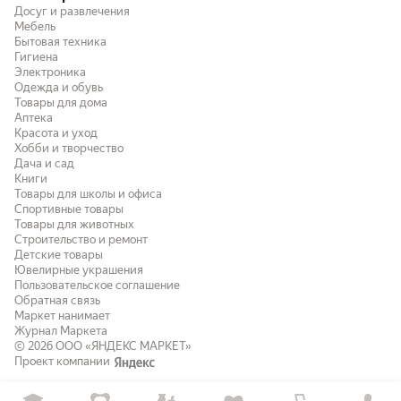
Досуг и развлечения
Мебель
Бытовая техника
Гигиена
Электроника
Одежда и обувь
Товары для дома
Аптека
Красота и уход
Хобби и творчество
Дача и сад
Книги
Товары для школы и офиса
Спортивные товары
Товары для животных
Строительство и ремонт
Детские товары
Ювелирные украшения
Пользовательское соглашение
Обратная связь
Маркет нанимает
Журнал Маркета
© 2026
ООО «ЯНДЕКС МАРКЕТ»
Проект компании