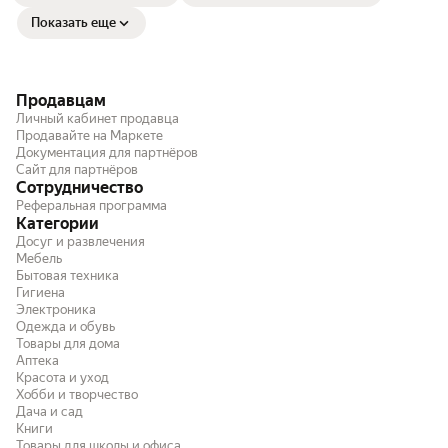
Показать еще
Продавцам
Личный кабинет продавца
Продавайте на Маркете
Документация для партнёров
Сайт для партнёров
Сотрудничество
Реферальная программа
Категории
Досуг и развлечения
Мебель
Бытовая техника
Гигиена
Электроника
Одежда и обувь
Товары для дома
Аптека
Красота и уход
Хобби и творчество
Дача и сад
Книги
Товары для школы и офиса