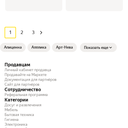
1
2
3
Апиценна
Апплика
Арт-Нева
Показать еще
Продавцам
Личный кабинет продавца
Продавайте на Маркете
Документация для партнёров
Сайт для партнёров
Сотрудничество
Реферальная программа
Категории
Досуг и развлечения
Мебель
Бытовая техника
Гигиена
Электроника