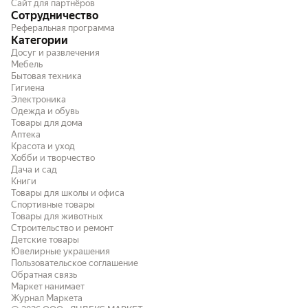
Сайт для партнёров
Сотрудничество
Реферальная программа
Категории
Досуг и развлечения
Мебель
Бытовая техника
Гигиена
Электроника
Одежда и обувь
Товары для дома
Аптека
Красота и уход
Хобби и творчество
Дача и сад
Книги
Товары для школы и офиса
Спортивные товары
Товары для животных
Строительство и ремонт
Детские товары
Ювелирные украшения
Пользовательское соглашение
Обратная связь
Маркет нанимает
Журнал Маркета