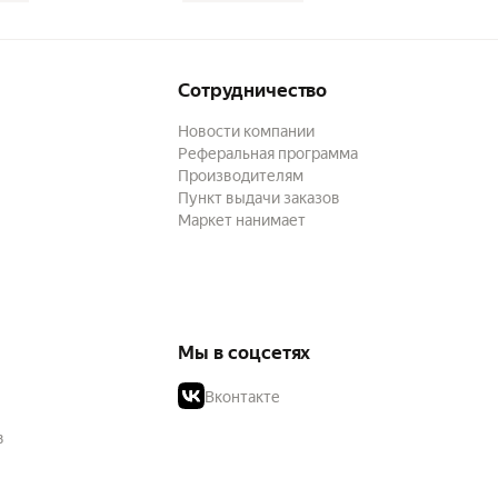
Сотрудничество
Новости компании
Реферальная программа
Производителям
Пункт выдачи заказов
Маркет нанимает
Мы в соцсетях
Вконтакте
в